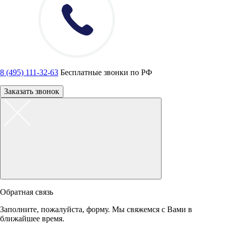
8 (495) 111-32-63
Бесплатные звонки по РФ
Заказать звонок
Обратная связь
Заполните, пожалуйста, форму. Мы свяжемся с Вами в
ближайшее время.