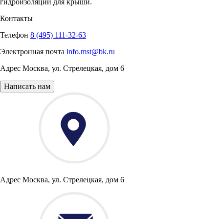
гидроизоляции для крыши.
Контакты
Телефон
8 (495) 111-32-63
Электронная почта
info.mst@bk.ru
Адрес
Москва
,
ул. Стрелецкая, дом 6
Написать нам
Адрес
Москва, ул. Стрелецкая, дом 6