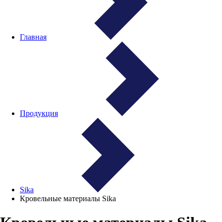
Главная
Продукция
Sika
Кровельные материалы Sika