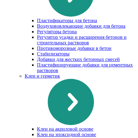
Пластификаторы для бетона
Воздухововлекающие добавки для бетона
Регуляторы бетона
Регулятор усадки и расширения бетонов и
строительных растворов
Противоморозные добавки в бетон
Стабилизаторы
Добавки для жестких бетонных смесей
Пластифицирующие добавки для цементных
растворов
Клеи и герметик
Клеи на акриловой основе
Клеи на эпоксидной основе