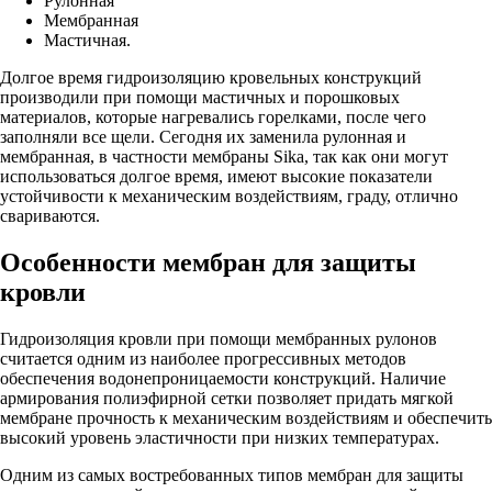
Рулонная
Мембранная
Мастичная.
Долгое время гидроизоляцию кровельных конструкций
производили при помощи мастичных и порошковых
материалов, которые нагревались горелками, после чего
заполняли все щели. Сегодня их заменила рулонная и
мембранная, в частности мембраны Sika, так как они могут
использоваться долгое время, имеют высокие показатели
устойчивости к механическим воздействиям, граду, отлично
свариваются.
Особенности мембран для защиты
кровли
Гидроизоляция кровли при помощи мембранных рулонов
считается одним из наиболее прогрессивных методов
обеспечения водонепроницаемости конструкций. Наличие
армирования полиэфирной сетки позволяет придать мягкой
мембране прочность к механическим воздействиям и обеспечить
высокий уровень эластичности при низких температурах.
Одним из самых востребованных типов мембран для защиты