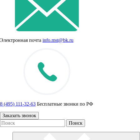
Электронная почта
info.mst@bk.ru
8 (495) 111-32-63
Бесплатные звонки по РФ
Заказать звонок