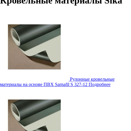
Кровельные материалы Sika
Рулонные кровельные
материалы на основе ПВХ Sarnafil S 327-12
Подробнее