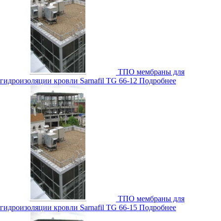
ТПО мембраны для
гидроизоляции кровли Sarnafil TG 66-12
Подробнее
ТПО мембраны для
гидроизоляции кровли Sarnafil TG 66-15
Подробнее