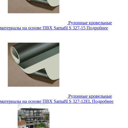
Рулонные кровельные
материалы на основе ПВХ Sarnafil S 327-15
Подробнее
Рулонные кровельные
материалы на основе ПВХ Sarnafil S 327-12EL
Подробнее