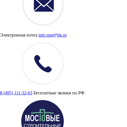
Электронная почта
info.mst@bk.ru
8 (495) 111-32-63
Бесплатные звонки по РФ