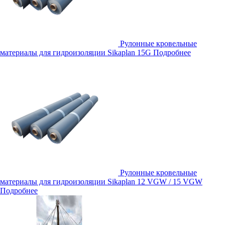
Рулонные кровельные
материалы для гидроизоляции Sikaplan 15G
Подробнее
Рулонные кровельные
материалы для гидроизоляции Sikaplan 12 VGW / 15 VGW
Подробнее