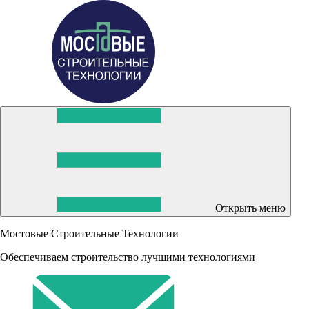
Открыть меню
Мостовые Строительные Технологии
Обеспечиваем строительство лучшими технологиями