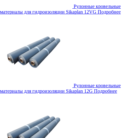
Рулонные кровельные
материалы для гидроизоляции Sikaplan 12VG
Подробнее
Рулонные кровельные
материалы для гидроизоляции Sikaplan 12G
Подробнее