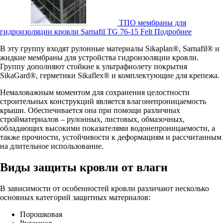
ТПО мембраны для
гидроизоляции кровли Sarnafil TG 76-15 Felt
Подробнее
В эту группу входят рулонные материалы Sikaplan®, Sarnafil® и
жидкие мембраны для устройства гидроизоляции кровли.
Группу дополняют стойкие к ультрафиолету покрытия
SikaGard®, герметики Sikaflex® и комплектующие для крепежа.
Немаловажным моментом для сохранения целостности
строительных конструкций является влагонепроницаемость
крыши. Обеспечивается она при помощи различных
стройматериалов – рулонных, листовых, обмазочных,
обладающих высокими показателями водонепроницаемости, а
также прочности, устойчивости к деформациям и рассчитанным
на длительное использование.
Виды защиты кровли от влаги
В зависимости от особенностей кровли различают несколько
основных категорий защитных материалов:
Порошковая