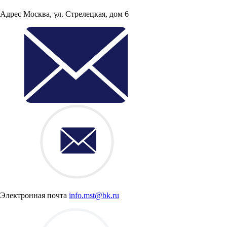
Адрес
Москва, ул. Стрелецкая, дом 6
Электронная почта
info.mst@bk.ru