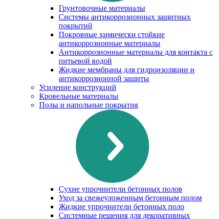
Грунтовочные материалы
Системы антикоррозионных защитных
покрытий
Покровные химически стойкие
антикоррозионные материалы
Антикоррозионные материалы для контакта с
питьевой водой
Жидкие мембраны для гидроизоляции и
антикоррозионной защиты
Усиление конструкций
Кровельные материалы
Полы и напольные покрытия
Сухие упрочнители бетонных полов
Уход за свежеуложенным бетонным полом
Жидкие упрочнители бетонных поло
Системные решения для декоративных