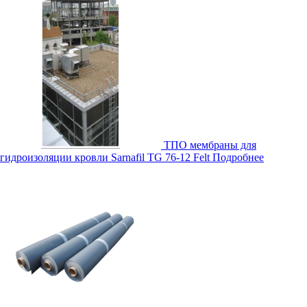
ТПО мембраны для
гидроизоляции кровли Sarnafil TG 76-12 Felt
Подробнее