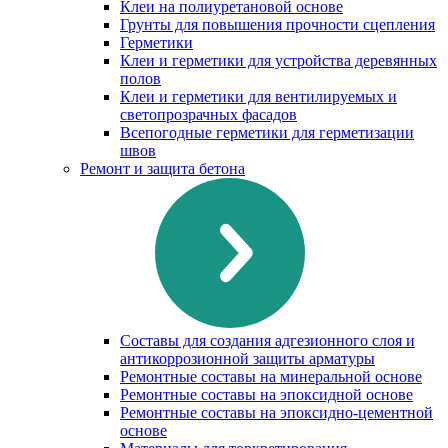
Клеи на полиуретановой основе
Грунты для повышения прочности сцепления
Герметики
Клеи и герметики для устройства деревянных
полов
Клеи и герметики для вентилируемых и
светопрозрачных фасадов
Всепогодные герметики для герметизации
швов
Ремонт и защита бетона
Составы для создания адгезионного слоя и
антикоррозионной защиты арматуры
Ремонтные составы на минеральной основе
Ремонтные составы на эпоксидной основе
Ремонтные составы на эпоксидно-цементной
основе