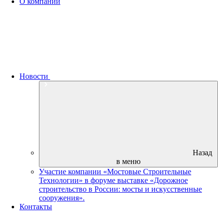
О компании
Новости
Назад
в меню
Участие компании «Мостовые Строительные
Технологии» в форуме выставке «Дорожное
строительство в России: мосты и искусственные
сооружения».
Контакты