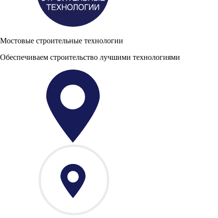
Мостовые строительные технологии
Обеспечиваем строительство лучшими технологиями