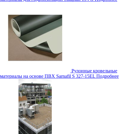
Рулонные кровельные
материалы на основе ПВХ Sarnafil S 327-15EL
Подробнее