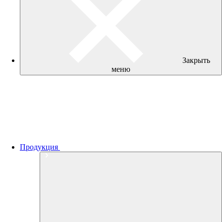
Закрыть
меню
Продукция