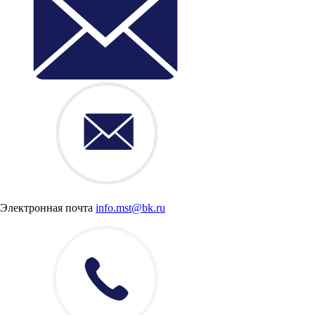
Электронная почта
info.mst@bk.ru