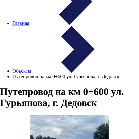
Главная
Объекты
Путепровод на км 0+600 ул. Гурьянова, г. Дедовск
Путепровод на км 0+600 ул.
Гурьянова, г. Дедовск