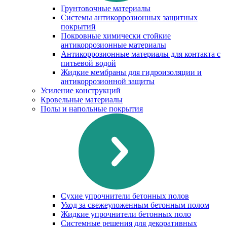
Грунтовочные материалы
Системы антикоррозионных защитных
покрытий
Покровные химически стойкие
антикоррозионные материалы
Антикоррозионные материалы для контакта с
питьевой водой
Жидкие мембраны для гидроизоляции и
антикоррозионной защиты
Усиление конструкций
Кровельные материалы
Полы и напольные покрытия
Сухие упрочнители бетонных полов
Уход за свежеуложенным бетонным полом
Жидкие упрочнители бетонных поло
Системные решения для декоративных