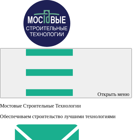
Открыть меню
Мостовые Строительные Технологии
Обеспечиваем строительство лучшими технологиями