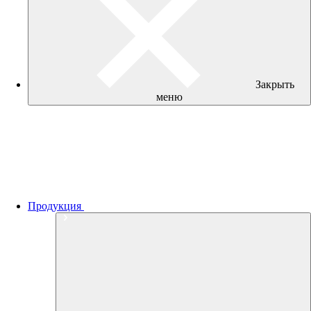
Закрыть
меню
Продукция