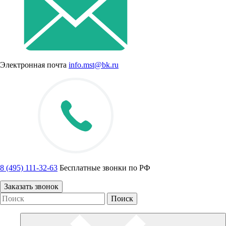
Электронная почта
info.mst@bk.ru
8 (495) 111-32-63
Бесплатные звонки по РФ
Заказать звонок