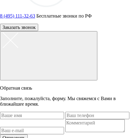
8 (495) 111-32-63
Бесплатные звонки по РФ
Заказать звонок
Обратная связь
Заполните, пожалуйста, форму. Мы свяжемся с Вами в
ближайшее время.