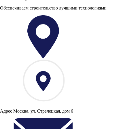
Обеспечиваем строительство лучшими технологиями
Адрес
Москва, ул. Стрелецкая, дом 6