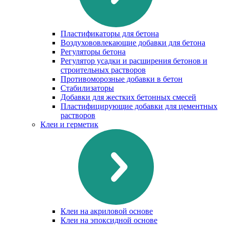
Пластификаторы для бетона
Воздухововлекающие добавки для бетона
Регуляторы бетона
Регулятор усадки и расширения бетонов и
строительных растворов
Противоморозные добавки в бетон
Стабилизаторы
Добавки для жестких бетонных смесей
Пластифицирующие добавки для цементных
растворов
Клеи и герметик
Клеи на акриловой основе
Клеи на эпоксидной основе