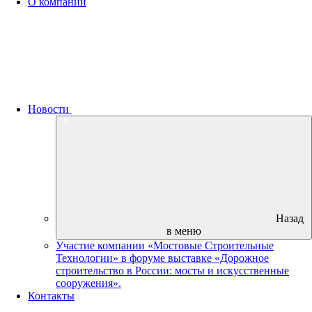
О компании
Новости
Назад
в меню
Участие компании «Мостовые Строительные
Технологии» в форуме выставке «Дорожное
строительство в России: мосты и искусственные
сооружения».
Контакты