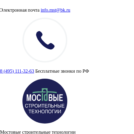
Электронная почта
info.mst@bk.ru
8 (495) 111-32-63
Бесплатные звонки по РФ
Мостовые строительные технологии