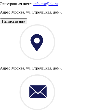
Электронная почта
info.mst@bk.ru
Адрес
Москва
,
ул. Стрелецкая, дом 6
Написать нам
Адрес
Москва, ул. Стрелецкая, дом 6