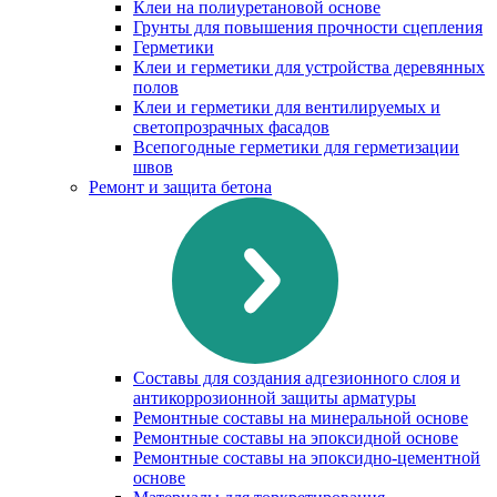
Клеи на полиуретановой основе
Грунты для повышения прочности сцепления
Герметики
Клеи и герметики для устройства деревянных
полов
Клеи и герметики для вентилируемых и
светопрозрачных фасадов
Всепогодные герметики для герметизации
швов
Ремонт и защита бетона
Составы для создания адгезионного слоя и
антикоррозионной защиты арматуры
Ремонтные составы на минеральной основе
Ремонтные составы на эпоксидной основе
Ремонтные составы на эпоксидно-цементной
основе