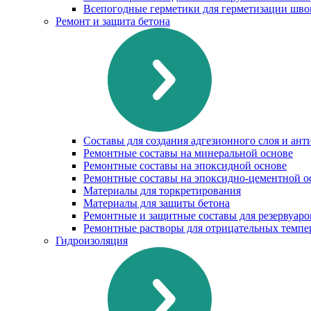
Всепогодные герметики для герметизации шво
Ремонт и защита бетона
Составы для создания адгезионного слоя и ан
Ремонтные составы на минеральной основе
Ремонтные составы на эпоксидной основе
Ремонтные составы на эпоксидно-цементной о
Материалы для торкретирования
Материалы для защиты бетона
Ремонтные и защитные составы для резервуаро
Ремонтные растворы для отрицательных темпе
Гидроизоляция