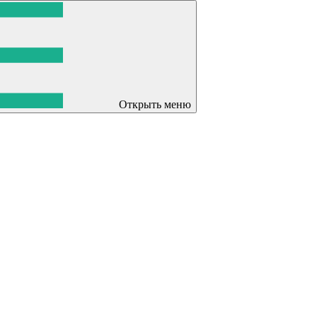
Открыть меню