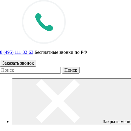
8 (495) 111-32-63
Бесплатные звонки по РФ
Заказать звонок
Закрыть мен