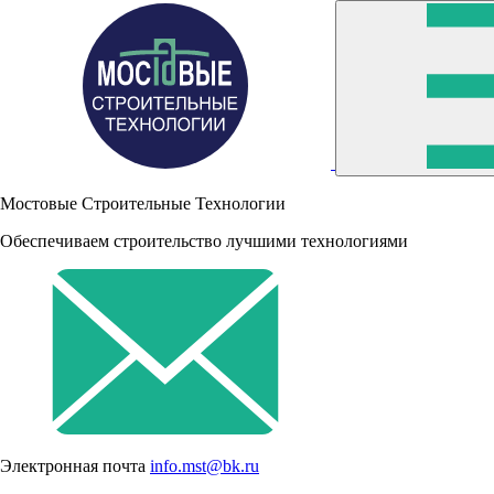
Мостовые Строительные Технологии
Обеспечиваем строительство лучшими технологиями
Электронная почта
info.mst@bk.ru