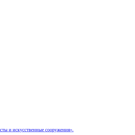
сты и искусственные сооружения».