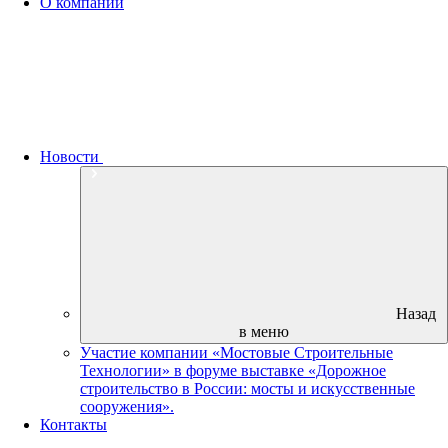
О компании
Новости
Назад
в меню
Участие компании «Мостовые Строительные
Технологии» в форуме выставке «Дорожное
строительство в России: мосты и искусственные
сооружения».
Контакты