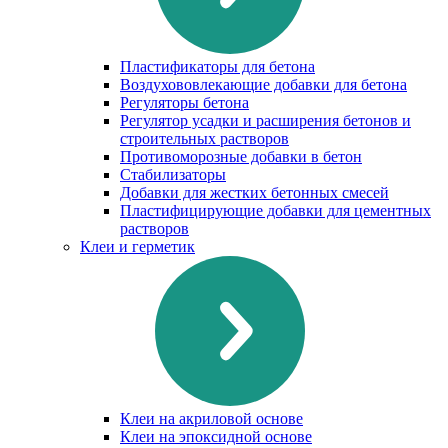
Пластификаторы для бетона
Воздухововлекающие добавки для бетона
Регуляторы бетона
Регулятор усадки и расширения бетонов и
строительных растворов
Противоморозные добавки в бетон
Стабилизаторы
Добавки для жестких бетонных смесей
Пластифицирующие добавки для цементных
растворов
Клеи и герметик
Клеи на акриловой основе
Клеи на эпоксидной основе