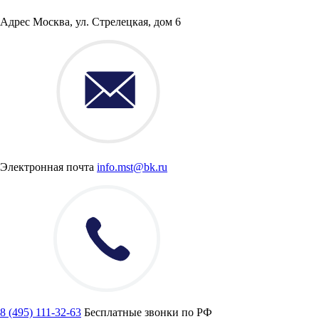
Адрес
Москва, ул. Стрелецкая, дом 6
Электронная почта
info.mst@bk.ru
8 (495) 111-32-63
Бесплатные звонки по РФ