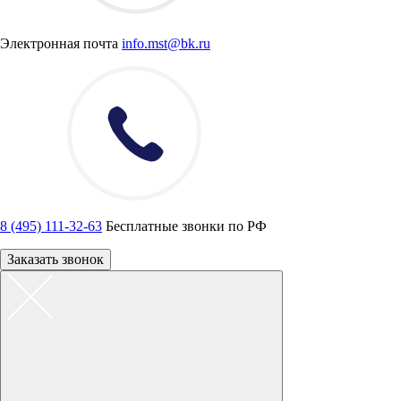
Электронная почта
info.mst@bk.ru
8 (495) 111-32-63
Бесплатные звонки по РФ
Заказать звонок