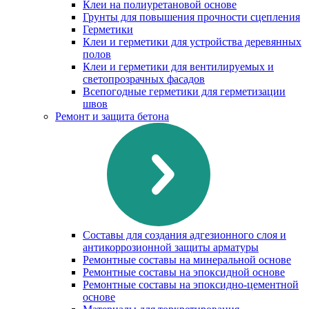
Клеи на полиуретановой основе
Грунты для повышения прочности сцепления
Герметики
Клеи и герметики для устройства деревянных
полов
Клеи и герметики для вентилируемых и
светопрозрачных фасадов
Всепогодные герметики для герметизации
швов
Ремонт и защита бетона
Составы для создания адгезионного слоя и
антикоррозионной защиты арматуры
Ремонтные составы на минеральной основе
Ремонтные составы на эпоксидной основе
Ремонтные составы на эпоксидно-цементной
основе