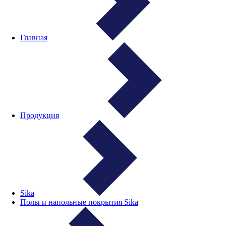
Главная
Продукция
Sika
Полы и напольные покрытия Sika