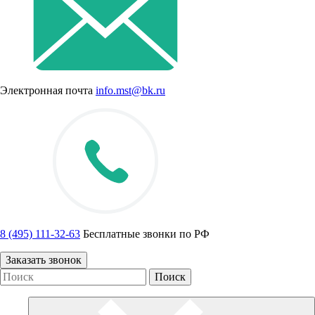
Электронная почта
info.mst@bk.ru
8 (495) 111-32-63
Бесплатные звонки по РФ
Заказать звонок