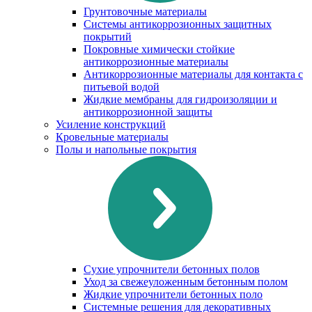
Грунтовочные материалы
Системы антикоррозионных защитных
покрытий
Покровные химически стойкие
антикоррозионные материалы
Антикоррозионные материалы для контакта с
питьевой водой
Жидкие мембраны для гидроизоляции и
антикоррозионной защиты
Усиление конструкций
Кровельные материалы
Полы и напольные покрытия
Сухие упрочнители бетонных полов
Уход за свежеуложенным бетонным полом
Жидкие упрочнители бетонных поло
Системные решения для декоративных