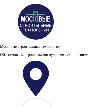
Мостовые строительные технологии
Обеспечиваем строительство лучшими технологиями