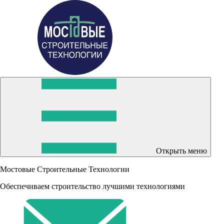
Открыть меню
Мостовые Строительные Технологии
Обеспечиваем строительство лучшими технологиями