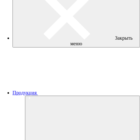
Закрыть
меню
Продукция