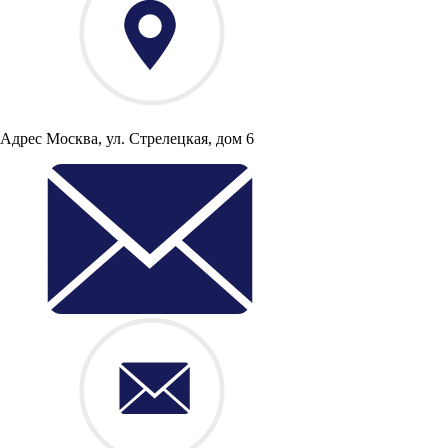
Адрес
Москва, ул. Стрелецкая, дом 6