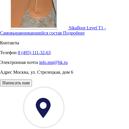
Sikafloor Level T1 -
Самовыравнивающийся состав
Подробнее
Контакты
Телефон
8 (495) 111-32-63
Электронная почта
info.mst@bk.ru
Адрес
Москва
,
ул. Стрелецкая, дом 6
Написать нам