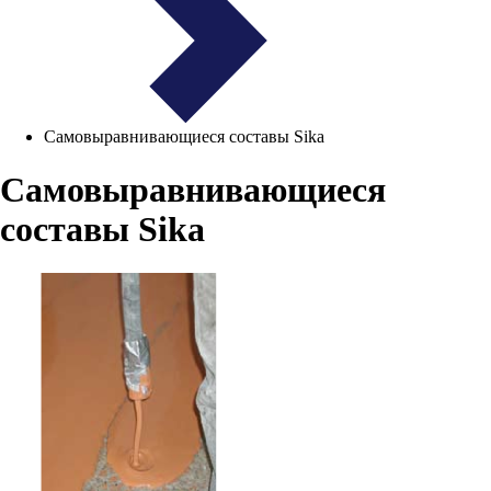
Самовыравнивающиеся составы Sika
Самовыравнивающиеся
составы Sika