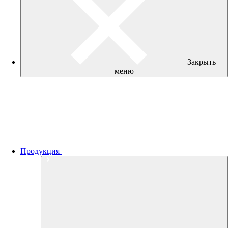
Закрыть
меню
Продукция