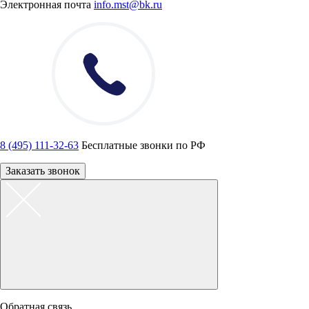
Электронная почта
info.mst@bk.ru
8 (495) 111-32-63
Бесплатные звонки по РФ
Заказать звонок
Обратная связь