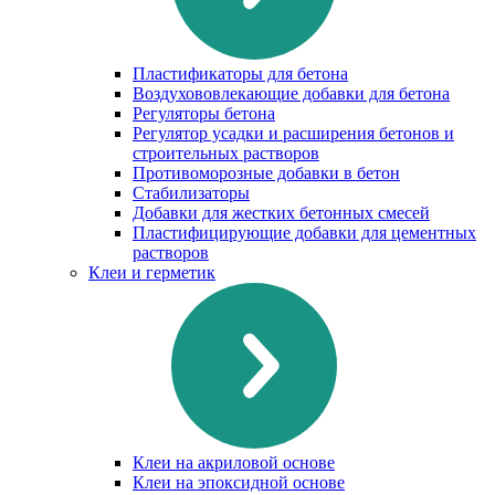
Пластификаторы для бетона
Воздухововлекающие добавки для бетона
Регуляторы бетона
Регулятор усадки и расширения бетонов и
строительных растворов
Противоморозные добавки в бетон
Стабилизаторы
Добавки для жестких бетонных смесей
Пластифицирующие добавки для цементных
растворов
Клеи и герметик
Клеи на акриловой основе
Клеи на эпоксидной основе