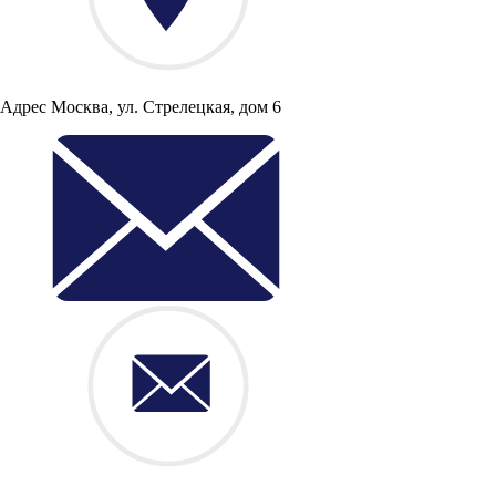
Адрес
Москва, ул. Стрелецкая, дом 6