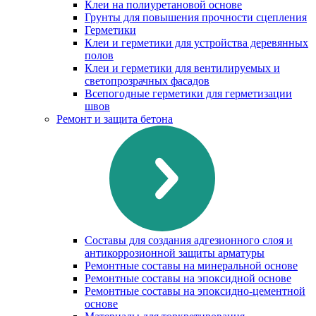
Клеи на полиуретановой основе
Грунты для повышения прочности сцепления
Герметики
Клеи и герметики для устройства деревянных
полов
Клеи и герметики для вентилируемых и
светопрозрачных фасадов
Всепогодные герметики для герметизации
швов
Ремонт и защита бетона
Составы для создания адгезионного слоя и
антикоррозионной защиты арматуры
Ремонтные составы на минеральной основе
Ремонтные составы на эпоксидной основе
Ремонтные составы на эпоксидно-цементной
основе