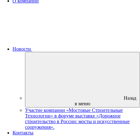
О компании
Новости
Назад
в меню
Участие компании «Мостовые Строительные
Технологии» в форуме выставке «Дорожное
строительство в России: мосты и искусственные
сооружения».
Контакты