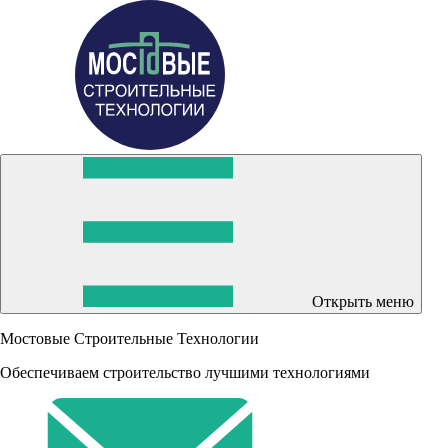
Открыть меню
Мостовые Строительные Технологии
Обеспечиваем строительство лучшими технологиями