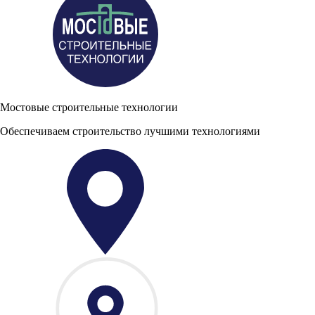
Мостовые строительные технологии
Обеспечиваем строительство лучшими технологиями