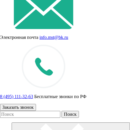
Электронная почта
info.mst@bk.ru
8 (495) 111-32-63
Бесплатные звонки по РФ
Заказать звонок