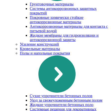
Грунтовочные материалы
Системы антикоррозионных защитных
покрытий
Покровные химически стойкие
антикоррозионные материалы
Антикоррозионные материалы для контакта с
питьевой водой
Жидкие мембраны для гидроизоляции и
антикоррозионной защиты
Усиление конструкций
Кровельные материалы
Полы и напольные покрытия
Сухие упрочнители бетонных полов
Уход за свежеуложенным бетонным полом
Жидкие упрочнители бетонных поло
Системные решения для декоративных