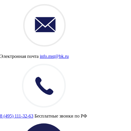
Электронная почта
info.mst@bk.ru
8 (495) 111-32-63
Бесплатные звонки по РФ