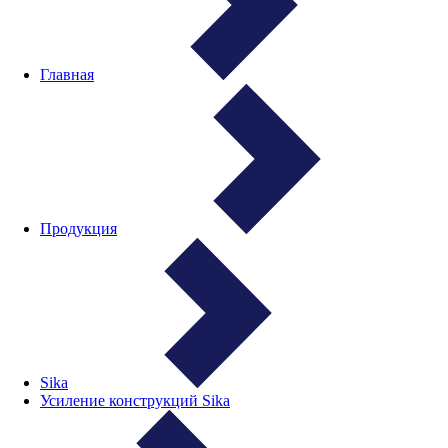
Главная
Продукция
Sika
Усиление конструкций Sika