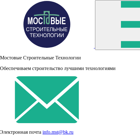
Мостовые Строительные Технологии
Обеспечиваем строительство лучшими технологиями
Электронная почта
info.mst@bk.ru