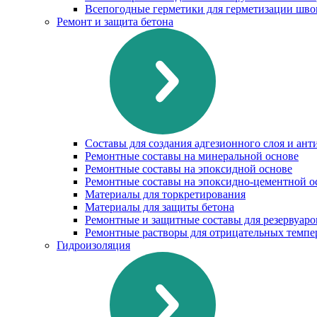
Всепогодные герметики для герметизации шво
Ремонт и защита бетона
Составы для создания адгезионного слоя и ан
Ремонтные составы на минеральной основе
Ремонтные составы на эпоксидной основе
Ремонтные составы на эпоксидно-цементной о
Материалы для торкретирования
Материалы для защиты бетона
Ремонтные и защитные составы для резервуаро
Ремонтные растворы для отрицательных темпе
Гидроизоляция