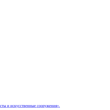
сты и искусственные сооружения».