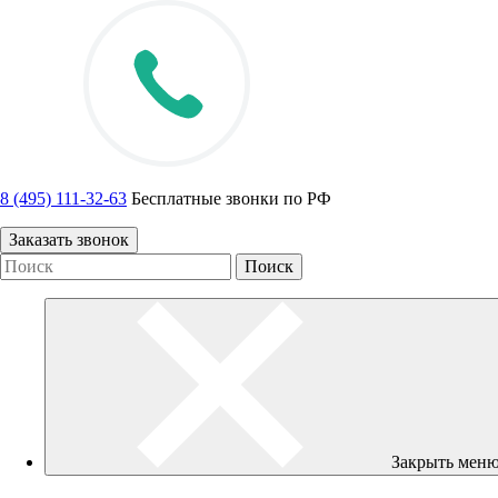
8 (495) 111-32-63
Бесплатные звонки по РФ
Заказать звонок
Закрыть мен