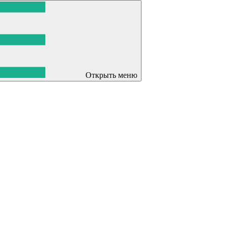
Открыть меню