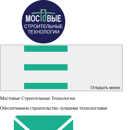
Открыть меню
Мостовые Строительные Технологии
Обеспечиваем строительство лучшими технологиями