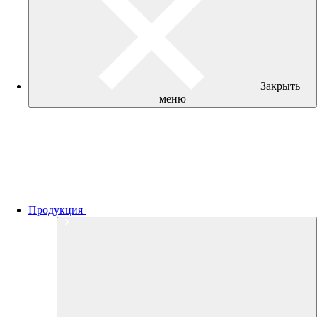
Закрыть
меню
Продукция