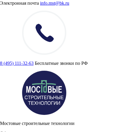
Электронная почта
info.mst@bk.ru
8 (495) 111-32-63
Бесплатные звонки по РФ
Мостовые строительные технологии