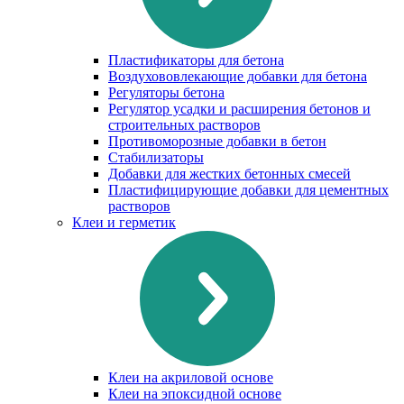
Пластификаторы для бетона
Воздухововлекающие добавки для бетона
Регуляторы бетона
Регулятор усадки и расширения бетонов и
строительных растворов
Противоморозные добавки в бетон
Стабилизаторы
Добавки для жестких бетонных смесей
Пластифицирующие добавки для цементных
растворов
Клеи и герметик
Клеи на акриловой основе
Клеи на эпоксидной основе