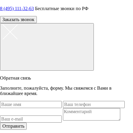
8 (495) 111-32-63
Бесплатные звонки по РФ
Заказать звонок
Обратная связь
Заполните, пожалуйста, форму. Мы свяжемся с Вами в
ближайшее время.