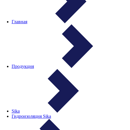
Главная
Продукция
Sika
Гидроизоляция Sika