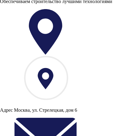
Обеспечиваем строительство лучшими технологиями
Адрес
Москва, ул. Стрелецкая, дом 6