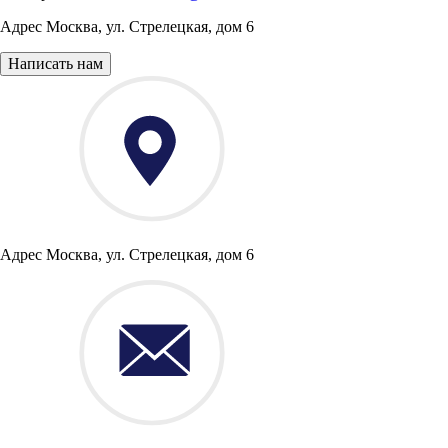
Адрес
Москва
,
ул. Стрелецкая, дом 6
Написать нам
Адрес
Москва, ул. Стрелецкая, дом 6