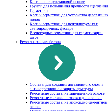
Клеи на полиуретановой основе
Грунты для повышения прочности сцепления
Герметики
Клеи и герметики для устройства деревянных
полов
Клеи и герметики для вентилируемых и
светопрозрачных фасадов
Всепогодные герметики для герметизации
швов
Ремонт и защита бетона
Составы для создания адгезионного слоя и
антикоррозионной защиты арматуры
Ремонтные составы на минеральной основе
Ремонтные составы на эпоксидной основе
Ремонтные составы на эпоксидно-цементной
основе