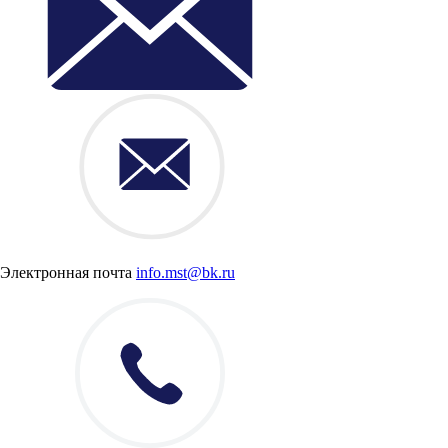
Электронная почта
info.mst@bk.ru