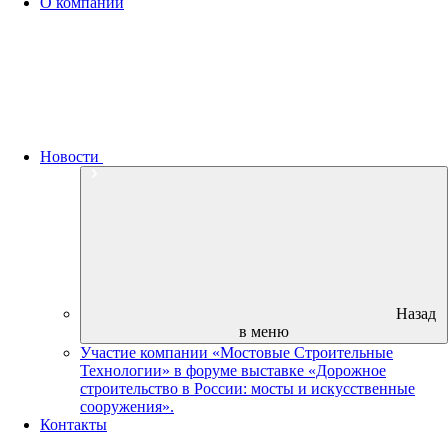
О компании
Новости
Назад
в меню
Участие компании «Мостовые Строительные
Технологии» в форуме выставке «Дорожное
строительство в России: мосты и искусственные
сооружения».
Контакты