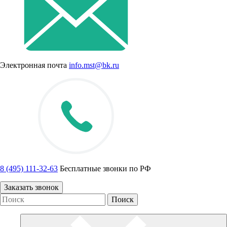
Электронная почта
info.mst@bk.ru
8 (495) 111-32-63
Бесплатные звонки по РФ
Заказать звонок