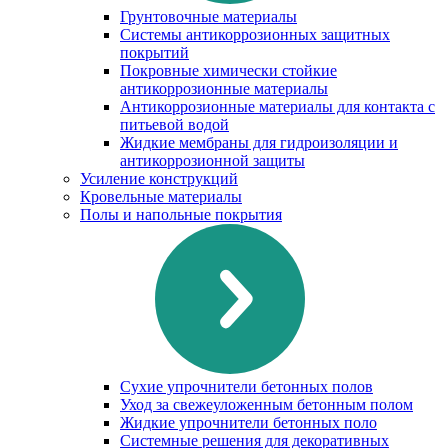
Грунтовочные материалы
Системы антикоррозионных защитных
покрытий
Покровные химически стойкие
антикоррозионные материалы
Антикоррозионные материалы для контакта с
питьевой водой
Жидкие мембраны для гидроизоляции и
антикоррозионной защиты
Усиление конструкций
Кровельные материалы
Полы и напольные покрытия
Сухие упрочнители бетонных полов
Уход за свежеуложенным бетонным полом
Жидкие упрочнители бетонных поло
Системные решения для декоративных