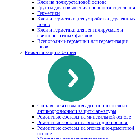
Клеи на полиуретановой основе
Грунты для повышения прочности сцепления
Герметики
Клеи и герметики для устройства деревянных
полов
Клеи и герметики для вентилируемых и
светопрозрачных фасадов
Всепогодные герметики для герметизации
швов
Ремонт и защита бетона
Составы для создания адгезионного слоя и
антикоррозионной защиты арматуры
Ремонтные составы на минеральной основе
Ремонтные составы на эпоксидной основе
Ремонтные составы на эпоксидно-цементной
основе