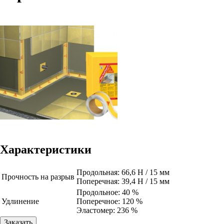
Характеристики
Продольная: 66,6 Н / 15 мм
Прочность на разрыв
Поперечная: 39,4 Н / 15 мм
Продольное: 40 %
Удлинение
Поперечное: 120 %
Эластомер: 236 %
Заказать