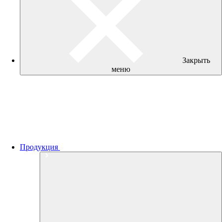
Закрыть
меню
Продукция