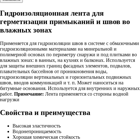
Гидроизоляционная лента для
герметизации примыканий и швов во
влажных зонах
Применяется для гидроизоляции швов в системе с обмазочными
гидроизоляционными материалами на минеральной и
полимерной основах по периметру снаружи и под плитками во
влажных зонах: в ванных, на кухнях и балконах. Используется
для защиты внешних границ фасадных элементов, подвалов,
плавательных бассейнов от проникновения воды,
гидроизоляции вертикальных и горизонтальных подвижных
швов, вводов коммуникаций и т. п. Может наноситься на
битумные основания. Используется для внутренних и наружных
работ.
Примечание:
Лента применяется со стороны водной
нагрузки
Свойства и преимущества
Высокая эластичность
Водонепроницаемость
Хорошая химическая стойкость