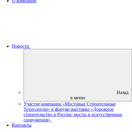
О компании
Новости
Назад
в меню
Участие компании «Мостовые Строительные
Технологии» в форуме выставке «Дорожное
строительство в России: мосты и искусственные
сооружения».
Контакты