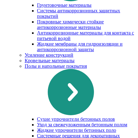
Грунтовочные материалы
Системы антикоррозионных защитных
покрытий
Покровные химически стойкие
антикоррозионные материалы
Антикоррозионные материалы для контакта с
питьевой водой
Жидкие мембраны для гидроизоляции и
антикоррозионной защиты
Усиление конструкций
Кровельные материалы
Полы и напольные покрытия
Сухие упрочнители бетонных полов
Уход за свежеуложенным бетонным полом
Жидкие упрочнители бетонных поло
Системные решения для декоративных