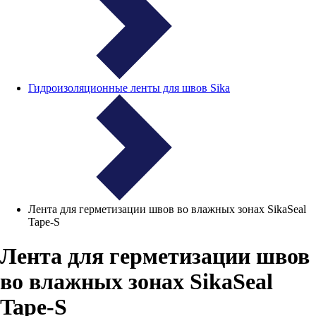
Гидроизоляционные ленты для швов Sika
Лента для герметизации швов во влажных зонах SikaSeal
Tape-S
Лента для герметизации швов
во влажных зонах SikaSeal
Tape-S