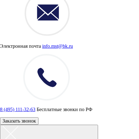
Электронная почта
info.mst@bk.ru
8 (495) 111-32-63
Бесплатные звонки по РФ
Заказать звонок