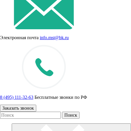
Электронная почта
info.mst@bk.ru
8 (495) 111-32-63
Бесплатные звонки по РФ
Заказать звонок