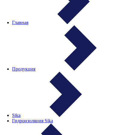
Главная
Продукция
Sika
Гидроизоляция Sika