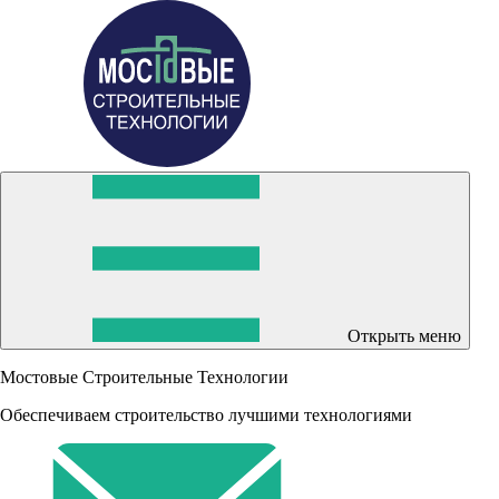
Открыть меню
Мостовые Строительные Технологии
Обеспечиваем строительство лучшими технологиями