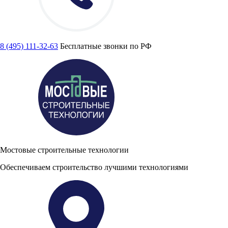
8 (495) 111-32-63
Бесплатные звонки по РФ
Мостовые строительные технологии
Обеспечиваем строительство лучшими технологиями