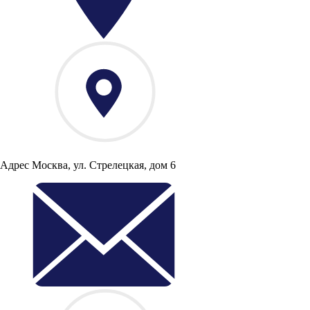
Адрес
Москва, ул. Стрелецкая, дом 6