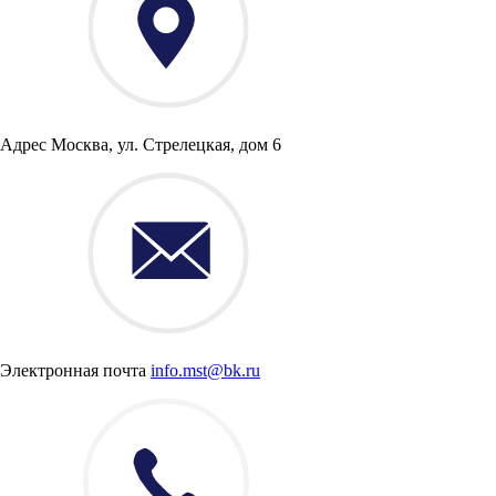
Адрес
Москва, ул. Стрелецкая, дом 6
Электронная почта
info.mst@bk.ru