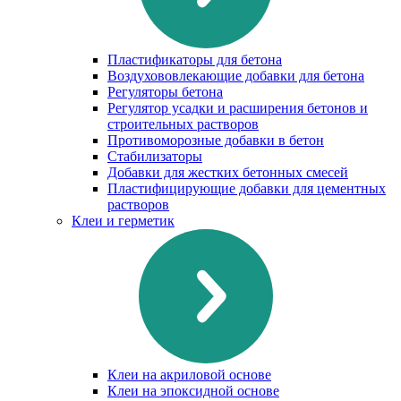
Пластификаторы для бетона
Воздухововлекающие добавки для бетона
Регуляторы бетона
Регулятор усадки и расширения бетонов и
строительных растворов
Противоморозные добавки в бетон
Стабилизаторы
Добавки для жестких бетонных смесей
Пластифицирующие добавки для цементных
растворов
Клеи и герметик
Клеи на акриловой основе
Клеи на эпоксидной основе