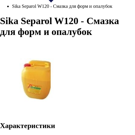
Sika Separol W120 - Смазка для форм и опалубок
Sika Separol W120 - Смазка
для форм и опалубок
Характеристики