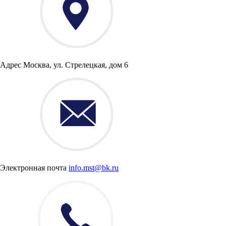
Адрес
Москва, ул. Стрелецкая, дом 6
Электронная почта
info.mst@bk.ru