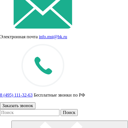
Электронная почта
info.mst@bk.ru
8 (495) 111-32-63
Бесплатные звонки по РФ
Заказать звонок