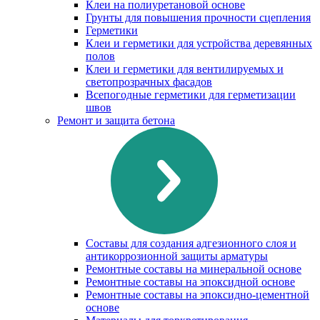
Клеи на полиуретановой основе
Грунты для повышения прочности сцепления
Герметики
Клеи и герметики для устройства деревянных
полов
Клеи и герметики для вентилируемых и
светопрозрачных фасадов
Всепогодные герметики для герметизации
швов
Ремонт и защита бетона
Составы для создания адгезионного слоя и
антикоррозионной защиты арматуры
Ремонтные составы на минеральной основе
Ремонтные составы на эпоксидной основе
Ремонтные составы на эпоксидно-цементной
основе