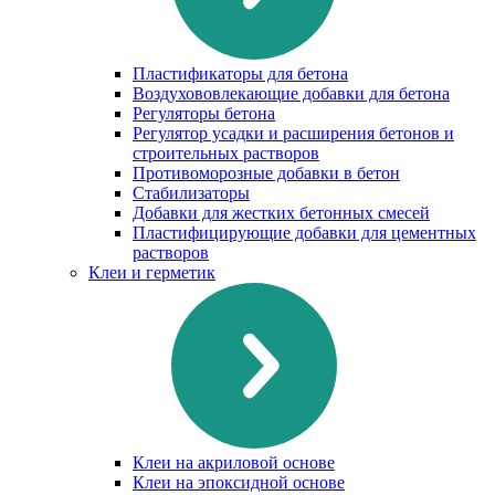
Пластификаторы для бетона
Воздухововлекающие добавки для бетона
Регуляторы бетона
Регулятор усадки и расширения бетонов и
строительных растворов
Противоморозные добавки в бетон
Стабилизаторы
Добавки для жестких бетонных смесей
Пластифицирующие добавки для цементных
растворов
Клеи и герметик
Клеи на акриловой основе
Клеи на эпоксидной основе