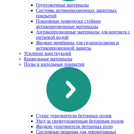
Грунтовочные материалы
Системы антикоррозионных защитных
покрытий
Покровные химически стойкие
антикоррозионные материалы
Антикоррозионные материалы для контакта с
питьевой водой
Жидкие мембраны для гидроизоляции и
антикоррозионной защиты
Усиление конструкций
Кровельные материалы
Полы и напольные покрытия
Сухие упрочнители бетонных полов
Уход за свежеуложенным бетонным полом
Жидкие упрочнители бетонных поло
Системные решения для декоративных