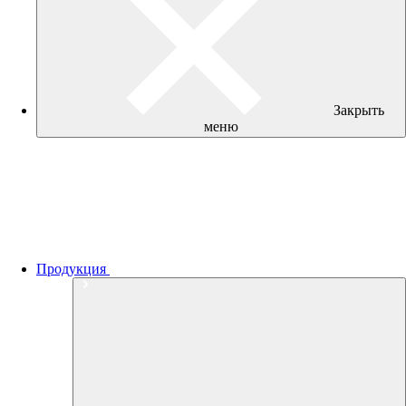
Закрыть
меню
Продукция