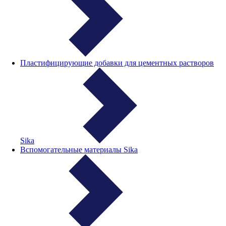
Пластифицирующие добавки для цементных растворов
Sika
Вспомогательные материалы Sika