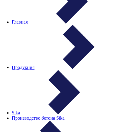
Главная
Продукция
Sika
Производство бетона Sika