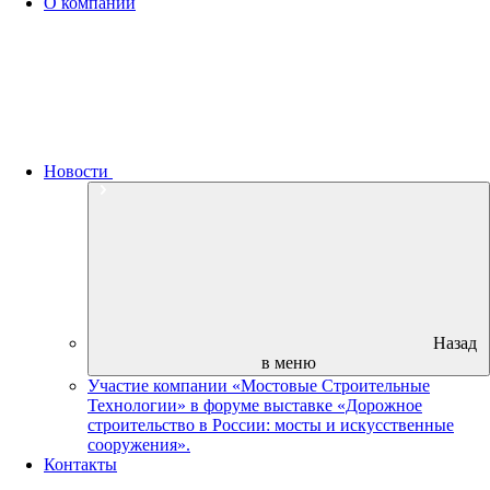
О компании
Новости
Назад
в меню
Участие компании «Мостовые Строительные
Технологии» в форуме выставке «Дорожное
строительство в России: мосты и искусственные
сооружения».
Контакты