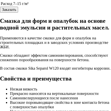
Pасход
7–15 г/м²
Заказать
Смазка для форм и опалубок на основе
водной эмульсии и растительных масел.
Применяются в качестве смазки для форм и опалубок на
строительных площадках и в заводских условиях производстве
ЖБИ.
Смазки обладают эффектом самонивелирования, способствуют
снижению порообразования на поверхности бетона.
В состав смазки Sika Separol W120 входят ингибиторы коррозии.
Свойства и преимущества
Низкая вязкость
Прекрасно наносятся на вертикальные поверхности
Самонивелирующиеся после нанесения
Высокие поровыводящие свойства в зоне контакта бетона
с поверхностью опалубки