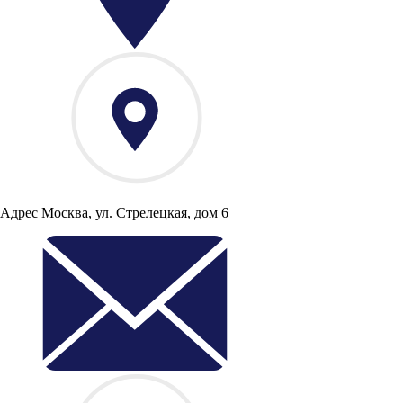
Адрес
Москва, ул. Стрелецкая, дом 6