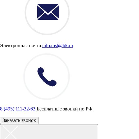
Электронная почта
info.mst@bk.ru
8 (495) 111-32-63
Бесплатные звонки по РФ
Заказать звонок