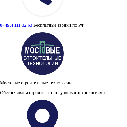
8 (495) 111-32-63
Бесплатные звонки по РФ
Мостовые строительные технологии
Обеспечиваем строительство лучшими технологиями