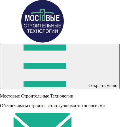
Открыть меню
Мостовые Строительные Технологии
Обеспечиваем строительство лучшими технологиями